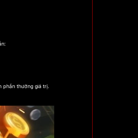
ẫn:
phần thưởng giá trị.