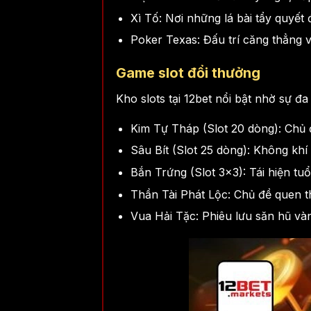
Xì Tố: Nơi những lá bài tẩy quyết
Poker Texas: Đấu trí căng thẳng v
Game slot đổi thưởng
Kho slots tại 12bet nổi bật nhờ sự đ
Kim Tự Tháp (Slot 20 dòng): Chủ 
Sâu Bít (Slot 25 dòng): Không khí v
Bắn Trứng (Slot 3×3): Tái hiện tuổ
Thần Tài Phát Lộc: Chủ đề quen 
Vua Hải Tặc: Phiêu lưu săn hũ và