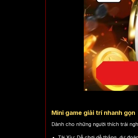
Mini game giải trí nhanh gọn
Dành cho những người thích trải ngh
Tài Xỉu: Dễ chơi dễ thắng, dự đoá