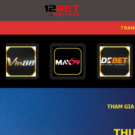
Bỏ
qua
nội
dung
TRAN