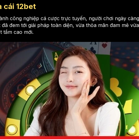
 cái 12bet
nh công nghiệp cá cược trực tuyến, người chơi ngày càng 
 đã đem tới giải pháp toàn diện, vừa thỏa mãn đam mê vừa
t tầm cao mới.