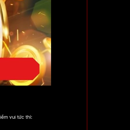
ềm vui tức thì: