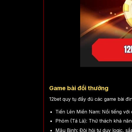
Game bài đổi thưởng
12bet quy tụ đầy đủ các game bài đìn
Tiến Lên Miền Nam: Nổi tiếng với
Phỏm (Tá Lả): Thử thách khả năng
Mậu Binh: Đòi hỏi tư duy logic, s