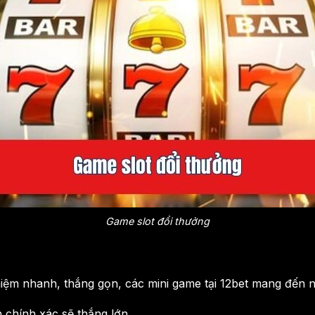
Game slot đổi thưởng
iệm nhanh, thắng gọn, các mini game tại 12bet mang đến ni
n chính xác sẽ thắng lớn.