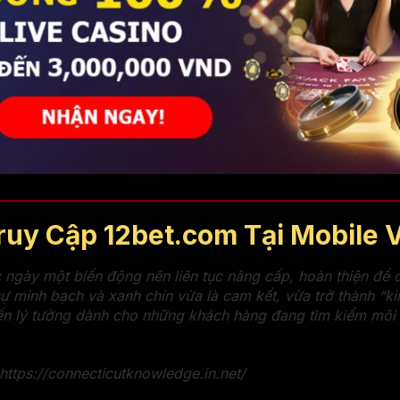
Truy Cập 12bet.com Tại Mobile 
c ngày một biến động nên liên tục nâng cấp, hoàn thiện để
 sự minh bạch và xanh chín vừa là cam kết, vừa trở thành “k
ến lý tưởng dành cho những khách hàng đang tìm kiếm môi
https://connecticutknowledge.in.net/