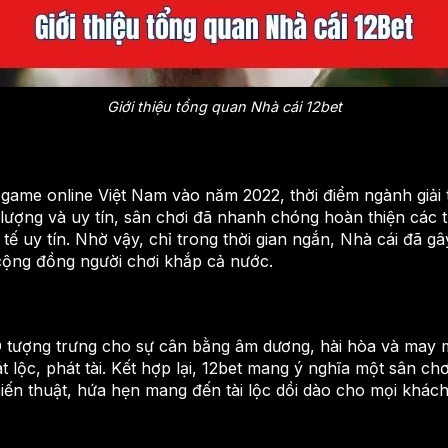
Giới thiệu tổng quan Nhà cái 12bet
g game online Việt Nam vào năm 2022, thời điểm ngành giải 
lượng và uy tín, sân chơi đã nhanh chóng hoàn thiện các t
tế uy tín. Nhờ vậy, chỉ trong thời gian ngắn, Nhà cái đã g
 cộng đồng người chơi khắp cả nước.
 tượng trưng cho sự cân bằng âm dương, hài hòa và may 
át lộc, phát tài. Kết hợp lại, 12bet mang ý nghĩa một sân c
ến thuật, hứa hẹn mang đến tài lộc dồi dào cho mọi khách